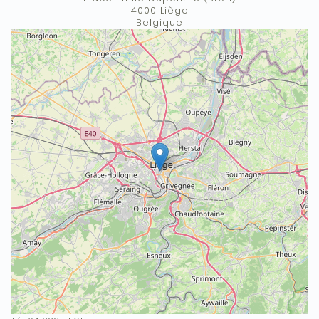
4000
Liège
Belgique