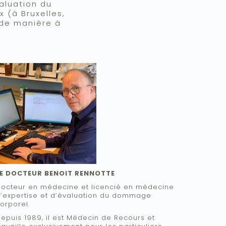
aluation du
 (à Bruxelles,
, de manière à
mage
LE DOCTEUR BENOIT RENNOTTE
octeur en médecine et licencié en médecine
’expertise et d’évaluation du dommage
orporel.
epuis 1989, il est Médecin de Recours et