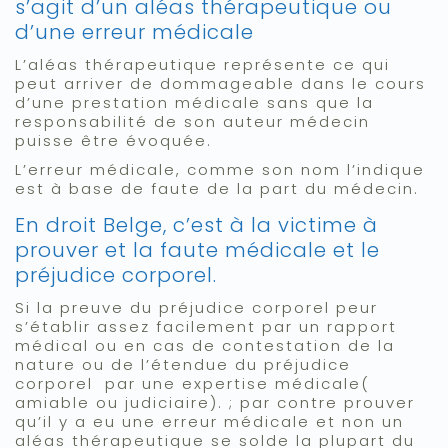
s’agit d’un aléas thérapeutique ou
d’une erreur médicale
L’aléas thérapeutique représente ce qui
peut arriver de dommageable dans le cours
d’une prestation médicale sans que la
responsabilité de son auteur médecin
puisse être évoquée.
L’erreur médicale, comme son nom l’indique
est à base de faute de la part du médecin.
En droit Belge, c’est à la victime à
prouver et la faute médicale et le
préjudice corporel.
Si la preuve du préjudice corporel peur
s’établir assez facilement par un rapport
médical ou en cas de contestation de la
nature ou de l’étendue du préjudice
corporel par une expertise médicale(
amiable ou judiciaire). ; par contre prouver
qu’il y a eu une erreur médicale et non un
aléas thérapeutique se solde la plupart du