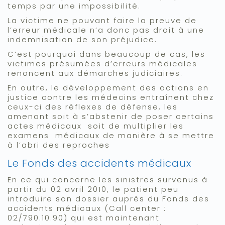
temps par une impossibilité.
La victime ne pouvant faire la preuve de
l’erreur médicale n’a donc pas droit à une
indemnisation de son préjudice.
C’est pourquoi dans beaucoup de cas, les
victimes présumées d’erreurs médicales
renoncent aux démarches judiciaires.
En outre, le développement des actions en
justice contre les médecins entraînent chez
ceux-ci des réflexes de défense, les
amenant soit à s’abstenir de poser certains
actes médicaux soit de multiplier les
examens médicaux de manière à se mettre
à l’abri des reproches
Le Fonds des accidents médicaux
En ce qui concerne les sinistres survenus à
partir du 02 avril 2010, le patient peu
introduire son dossier auprès du Fonds des
accidents médicaux (Call center :
02/790.10.90) qui est maintenant