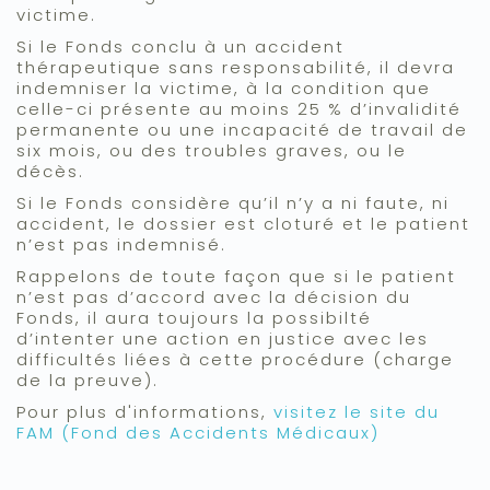
victime.
Si le Fonds conclu à un accident
thérapeutique sans responsabilité, il devra
indemniser la victime, à la condition que
celle-ci présente au moins 25 % d’invalidité
permanente ou une incapacité de travail de
six mois, ou des troubles graves, ou le
décès.
Si le Fonds considère qu’il n’y a ni faute, ni
accident, le dossier est cloturé et le patient
n’est pas indemnisé.
Rappelons de toute façon que si le patient
n’est pas d’accord avec la décision du
Fonds, il aura toujours la possibilté
d’intenter une action en justice avec les
difficultés liées à cette procédure (charge
de la preuve).
Pour plus d'informations,
visitez le site du
FAM (Fond des Accidents Médicaux)