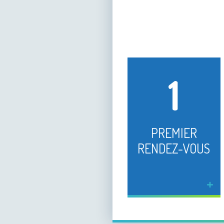
1
PREMIER
RENDEZ-VOUS