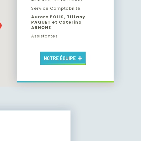
Service Comptabilité
Aurore POLIS, Tiffany
PAQUET et Caterina
ARNONE
Assistantes
NOTRE ÉQUIPE