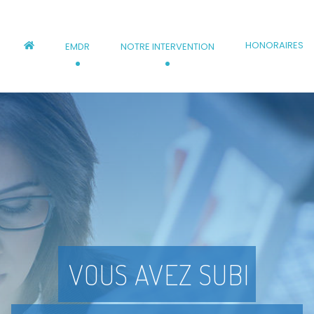
HONORAIRES
EMDR
NOTRE INTERVENTION
NAVIGATION
PRINCIPALE
VOUS AVEZ SUBI