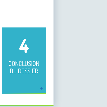
4
CONCLUSION
DU DOSSIER