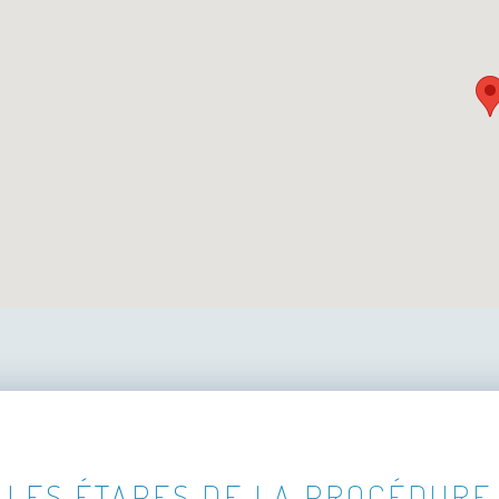
LES ÉTAPES DE LA PROCÉDURE