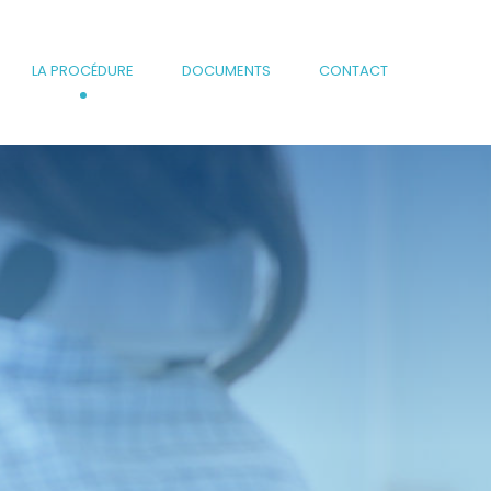
LA PROCÉDURE
DOCUMENTS
CONTACT