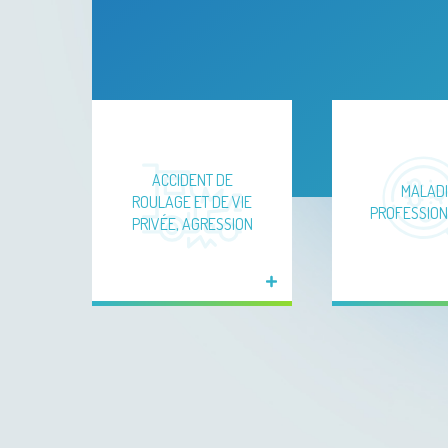
ACCIDENT DE
MALADI
ROULAGE ET DE VIE
PROFESSION
PRIVÉE, AGRESSION