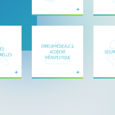
ERREUR MÉDICALE &
ES
ACCIDENT
SÉCUR
NELLES
THÉRAPEUTIQUE